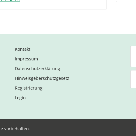
Kontakt
Impressum
Datenschutzerklärung
Hinweisgeberschutzgesetz
Registrierung
Login
te vorbehalten.