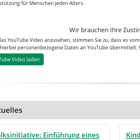
stützung für Menschen jeden Alters.
Wir brauchen Ihre Zus
as YouTube Video anzusehen, stimmen Sie zu, dass es vom 
hierbei personenbezogene Daten an YouTube übermittelt. 
uelles
lksinitiative: Einführung eines
Kin