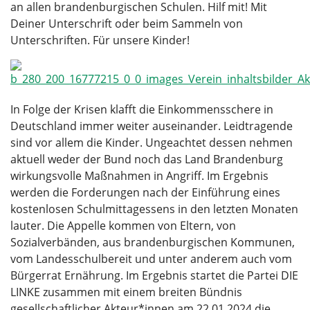
an allen brandenburgischen Schulen. Hilf mit! Mit
Deiner Unterschrift oder beim Sammeln von
Unterschriften. Für unsere Kinder!
In Folge der Krisen klafft die Einkommensschere in
Deutschland immer weiter auseinander. Leidtragende
sind vor allem die Kinder. Ungeachtet dessen nehmen
aktuell weder der Bund noch das Land Brandenburg
wirkungsvolle Maßnahmen in Angriff. Im Ergebnis
werden die Forderungen nach der Einführung eines
kostenlosen Schulmittagessens in den letzten Monaten
lauter. Die Appelle kommen von Eltern, von
Sozialverbänden, aus brandenburgischen Kommunen,
vom Landesschulbereit und unter anderem auch vom
Bürgerrat Ernährung. Im Ergebnis startet die Partei DIE
LINKE zusammen mit einem breiten Bündnis
gesellschaftlicher Akteur*innen am 22.01.2024 die