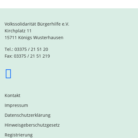
Volkssolidarität Bürgerhilfe e.V.
Kirchplatz 11
15711 Königs Wusterhausen
Tel.: 03375 / 21 51 20
Fax: 03375 / 21 51 219
Kontakt
Impressum
Datenschutzerklärung
Hinweisgeberschutzgesetz
Registrierung